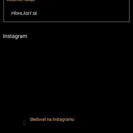
PŘIHLÁSIT SE
Instagram
Sledovat na Instagramu