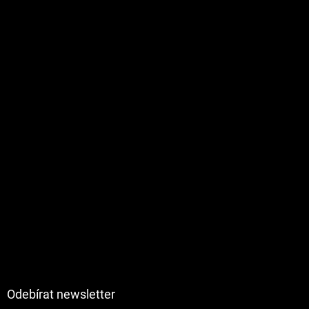
Odebírat newsletter