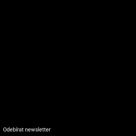
Odebírat newsletter