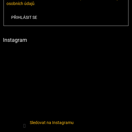
osobních údajů
.
PŘIHLÁSIT SE
Instagram
Sledovat na Instagramu