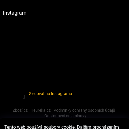
Instagram
Sledovat na Instagramu
Zboží.cz
Heureka.cz
Podmínky ochrany osobních údajů
Odstoupení od smlouvy
Tento web používá soubory cookie. Dalším procházením