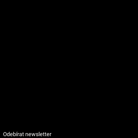
Odebírat newsletter