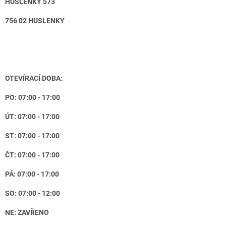
HUSLENKY 573
756 02 HUSLENKY
OTEVÍRACÍ DOBA:
PO: 07:00 - 17:00
ÚT: 07:00 - 17:00
ST: 07:00 - 17:00
ČT: 07:00 - 17:00
PÁ: 07:00 - 17:00
SO: 07:00 - 12:00
NE: ZAVŘENO