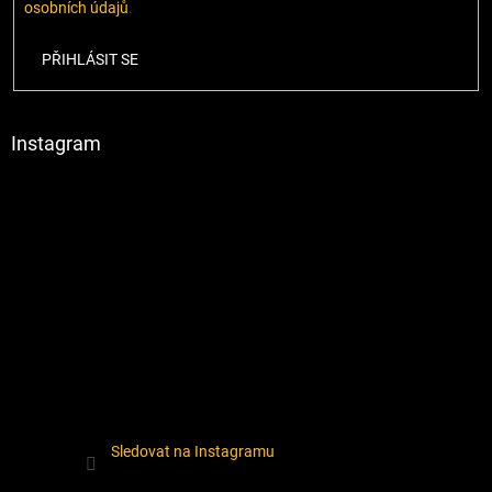
osobních údajů
.
PŘIHLÁSIT SE
Instagram
Sledovat na Instagramu