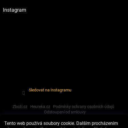
Instagram
Sledovat na Instagramu
Zboží.cz
Heureka.cz
Podmínky ochrany osobních údajů
Odstoupení od smlouvy
Tento web používá soubory cookie. Dalším procházením