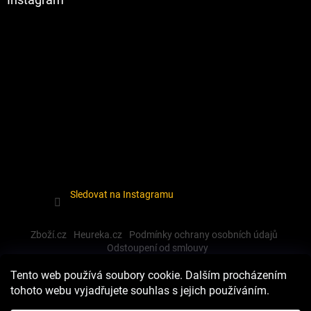
Sledovat na Instagramu
Zboží.cz
Heureka.cz
Podmínky ochrany osobních údajů
Odstoupení od smlouvy
Tento web používá soubory cookie. Dalším procházením
tohoto webu vyjadřujete souhlas s jejich používáním.