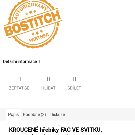
Detailní informace
ZEPTAT SE
HLÍDAT
SDÍLET
Popis
Podobné (3)
Diskuze
KROUCENÉ hřebíky FAC VE SVITKU,