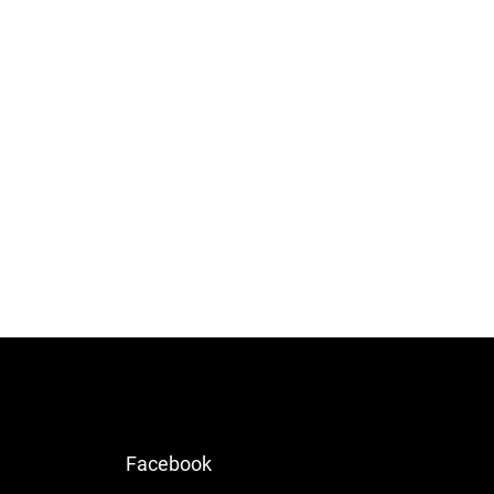
Facebook