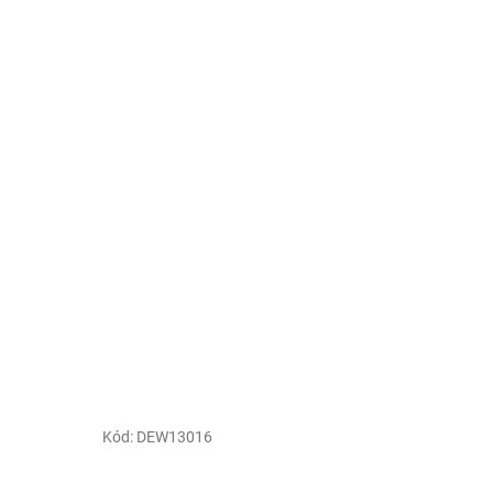
Kód:
DEW13016