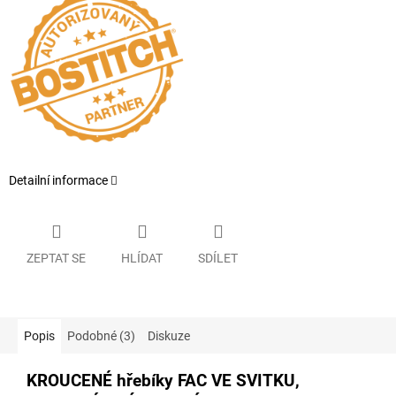
Detailní informace
ZEPTAT SE
HLÍDAT
SDÍLET
Popis
Podobné (3)
Diskuze
KROUCENÉ hřebíky FAC VE SVITKU,