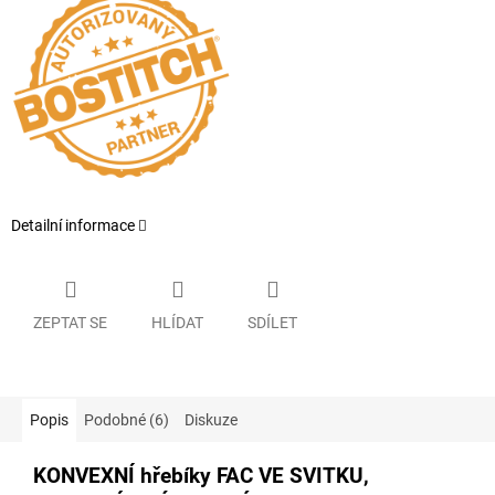
Detailní informace
ZEPTAT SE
HLÍDAT
SDÍLET
Popis
Podobné (6)
Diskuze
KONVEXNÍ hřebíky FAC VE SVITKU,