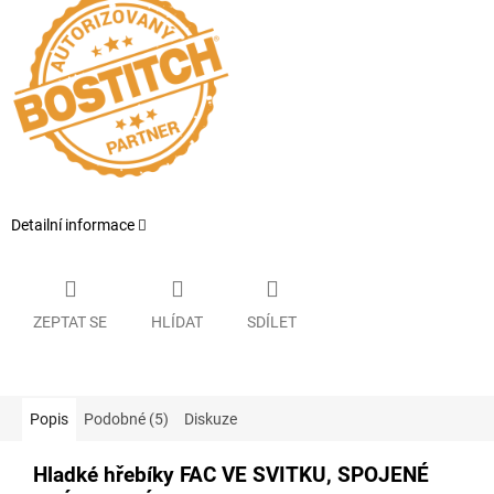
Detailní informace
ZEPTAT SE
HLÍDAT
SDÍLET
Popis
Podobné (5)
Diskuze
Hladké hřebíky FAC VE SVITKU, SPOJENÉ