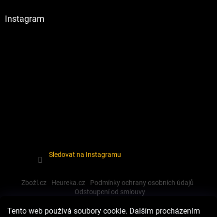
Instagram
Sledovat na Instagramu
Zboží.cz
Heureka.cz
Podmínky ochrany osobních údajů
Odstoupení od smlouvy
Tento web používá soubory cookie. Dalším procházením