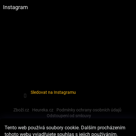
Instagram
Sledovat na Instagramu
Zboží.cz
Heureka.cz
Podmínky ochrany osobních údajů
Odstoupení od smlouvy
Tento web používá soubory cookie. Dalším procházením
tohoto webu vyjadřujete souhlas s jejich používáním.