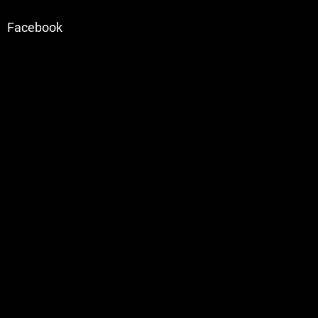
Facebook