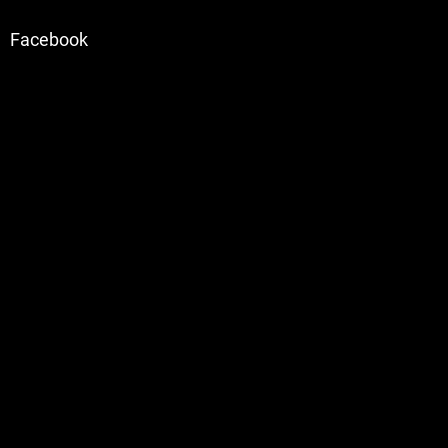
Facebook