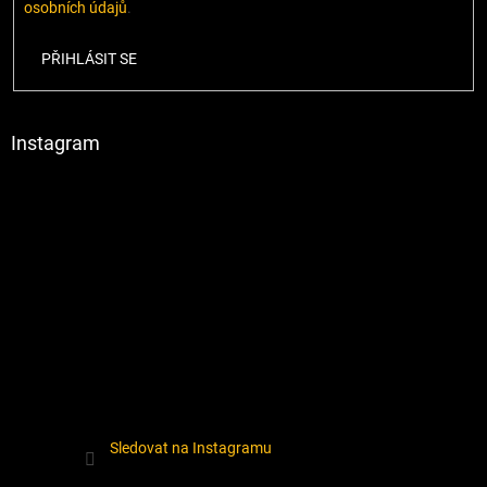
osobních údajů
.
PŘIHLÁSIT SE
Instagram
Sledovat na Instagramu