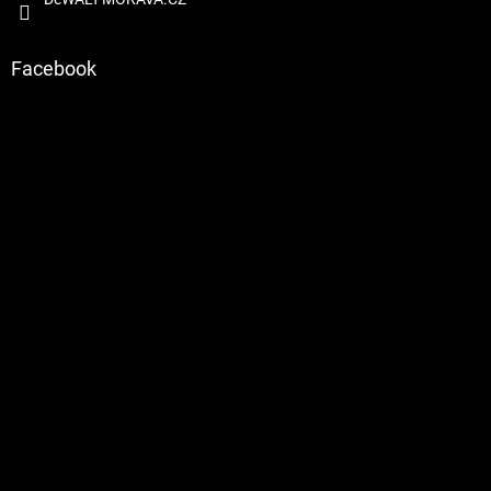
Facebook