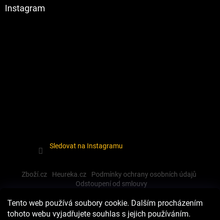
Instagram
Sledovat na Instagramu
Zboží.cz
Heureka.cz
Podmínky ochrany osobních údajů
Odstoupení od smlouvy
Tento web používá soubory cookie. Dalším procházením
tohoto webu vyjadřujete souhlas s jejich používáním.