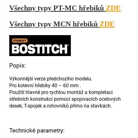
Všechny typy PT-MC hřebíků
ZDE
Všechny typy MCN hřebíků
ZDE
Popis:
Výkonnější verze předchozího modelu.
Pro kotevní hřebíky 40 – 60 mm .
Použití hlavně pro rychlou montáž a kompletaci
střešních konstrukcí pomocí spojovacích ocelových
desek, T-spojek a rohovníků přímo na stavbách.
Technické parametry: