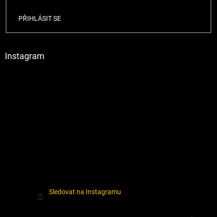
PŘIHLÁSIT SE
Instagram
Sledovat na Instagramu