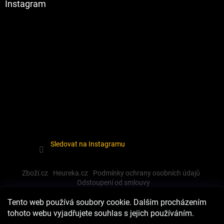
Instagram
Sledovat na Instagramu
Zboží.cz
Heureka.cz
Podmínky ochrany osobních údajů
Odstoupení od smlouvy
Tento web používá soubory cookie. Dalším procházením
tohoto webu vyjadřujete souhlas s jejich používáním.