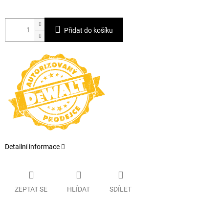
Přidat do košíku
Detailní informace
ZEPTAT SE
HLÍDAT
SDÍLET