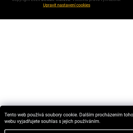
Upravit nastavení cookies
Tento web používá soubory cookie. Dalším procházením toho
webu vyjadřujete souhlas s jejich používáním.