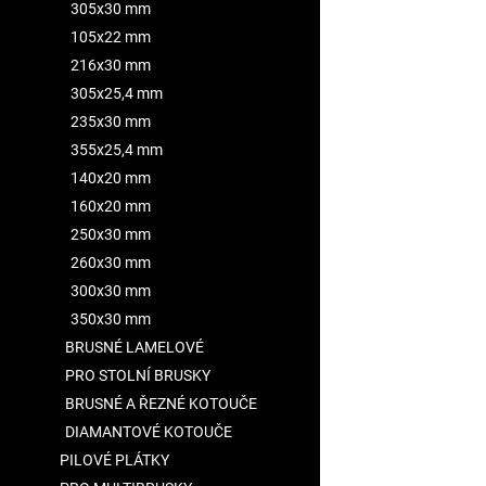
305x30 mm
105x22 mm
216x30 mm
305x25,4 mm
235x30 mm
355x25,4 mm
140x20 mm
160x20 mm
250x30 mm
260x30 mm
300x30 mm
350x30 mm
BRUSNÉ LAMELOVÉ
PRO STOLNÍ BRUSKY
BRUSNÉ A ŘEZNÉ KOTOUČE
DIAMANTOVÉ KOTOUČE
PILOVÉ PLÁTKY