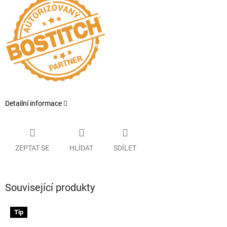
Detailní informace
ZEPTAT SE
HLÍDAT
SDÍLET
Související produkty
Tip