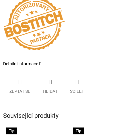
Detailní informace
ZEPTAT SE
HLÍDAT
SDÍLET
Související produkty
Tip
Tip