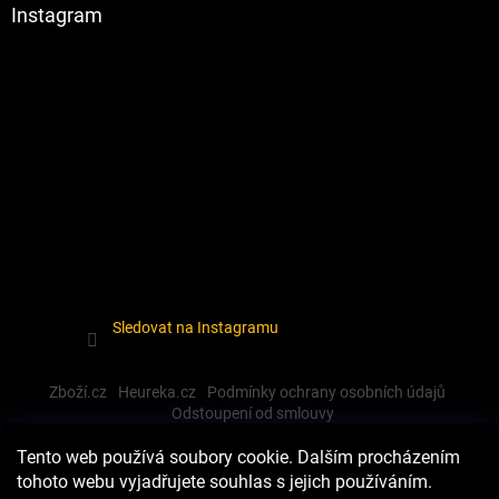
Instagram
Sledovat na Instagramu
Zboží.cz
Heureka.cz
Podmínky ochrany osobních údajů
Odstoupení od smlouvy
Tento web používá soubory cookie. Dalším procházením
tohoto webu vyjadřujete souhlas s jejich používáním.