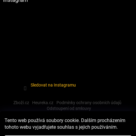
Sledovat na Instagramu
Zboží.cz
Heureka.cz
Podmínky ochrany osobních údajů
Odstoupení od smlouvy
Tento web používá soubory cookie. Dalším procházením
tohoto webu vyjadřujete souhlas s jejich používáním.