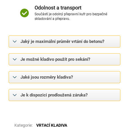
Odolnost a transport
Součástí je odolný přepravní kufr pro bezpečné
skladování a přepravu.
Jaký je maximální průměr vrtání do betonu?
Je možné kladivo použít pro sekání?
Jaké jsou rozměry kladiva?
Je k dispozici prodloužená záruka?
Doplňkové parametry
Kategorie
:
VRTACÍ KLADIVA