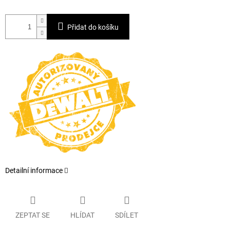
Přidat do košíku
Detailní informace
ZEPTAT SE
HLÍDAT
SDÍLET