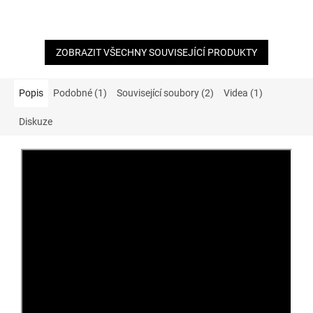
ZOBRAZIT VŠECHNY SOUVISEJÍCÍ PRODUKTY
Popis
Podobné (1)
Související soubory (2)
Videa (1)
Diskuze