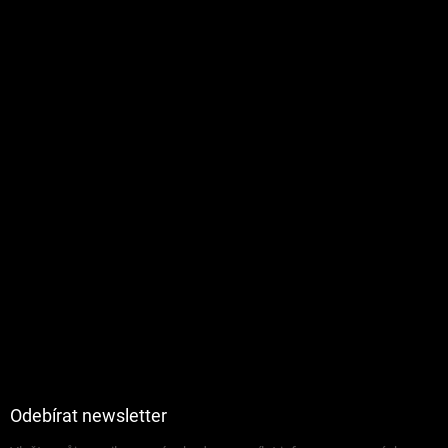
Odebírat newsletter