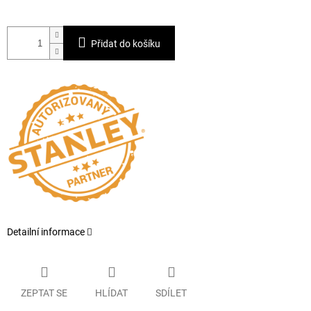
Přidat do košíku
Detailní informace
ZEPTAT SE
HLÍDAT
SDÍLET