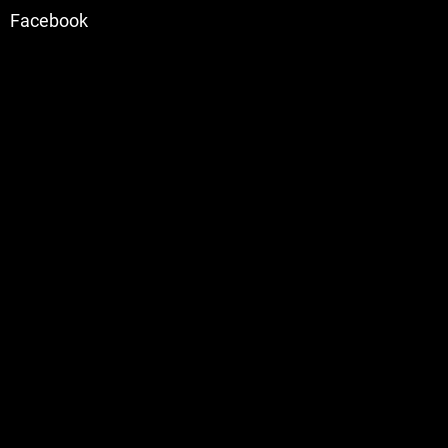
Facebook