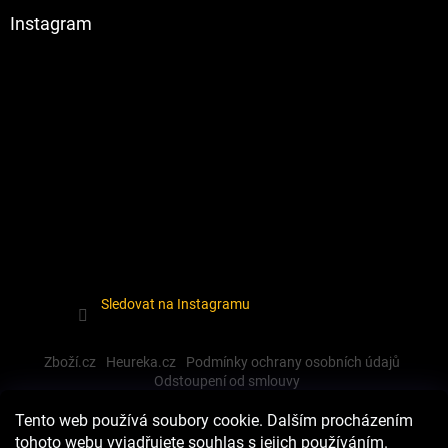
Instagram
Sledovat na Instagramu
Zboží.cz
Heureka.cz
Podmínky ochrany osobních údajů
Odstoupení od smlouvy
Tento web používá soubory cookie. Dalším procházením
tohoto webu vyjadřujete souhlas s jejich používáním.