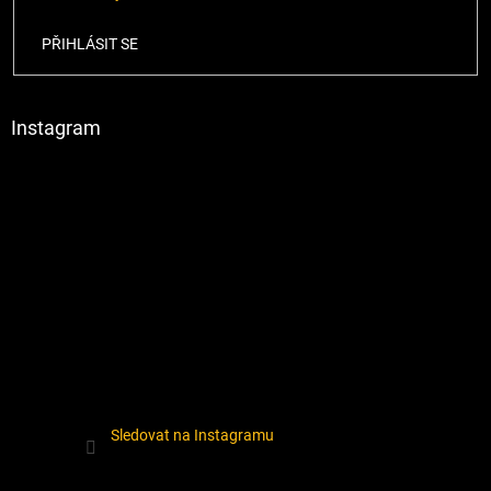
PŘIHLÁSIT SE
Instagram
Sledovat na Instagramu