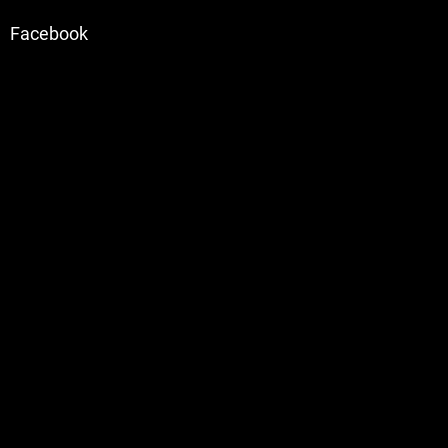
Facebook