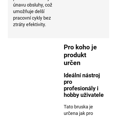
únavu obsluhy, což
umožňuje delší
pracovní cykly bez
ztráty efektivity.
Pro koho je
produkt
určen
Ideální nástroj
pro
profesionály i
hobby uživatele
Tato bruska je
určena jak pro