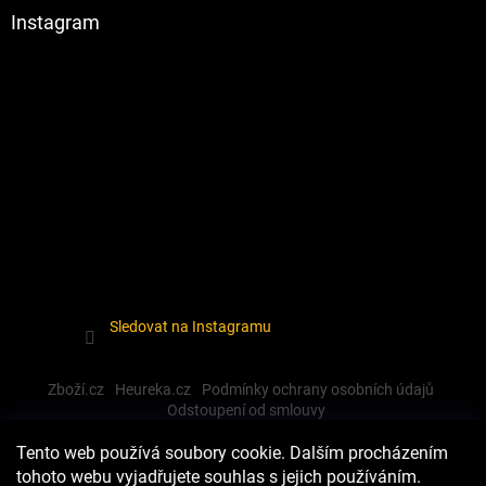
Instagram
Sledovat na Instagramu
Zboží.cz
Heureka.cz
Podmínky ochrany osobních údajů
Odstoupení od smlouvy
Tento web používá soubory cookie. Dalším procházením
tohoto webu vyjadřujete souhlas s jejich používáním.