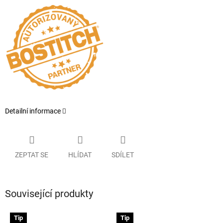
Detailní informace
ZEPTAT SE
HLÍDAT
SDÍLET
Související produkty
Tip
Tip