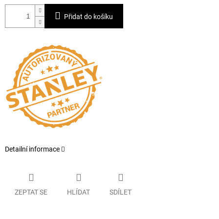
Přidat do košíku
Detailní informace
ZEPTAT SE
HLÍDAT
SDÍLET