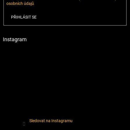
osobních údajů
.
PŘIHLÁSIT SE
Instagram
Sledovat na Instagramu