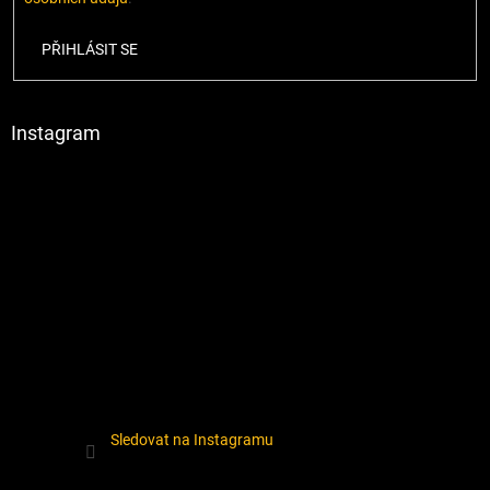
PŘIHLÁSIT SE
Instagram
Sledovat na Instagramu