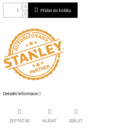
Přidat do košíku
Detailní informace
ZEPTAT SE
HLÍDAT
SDÍLET