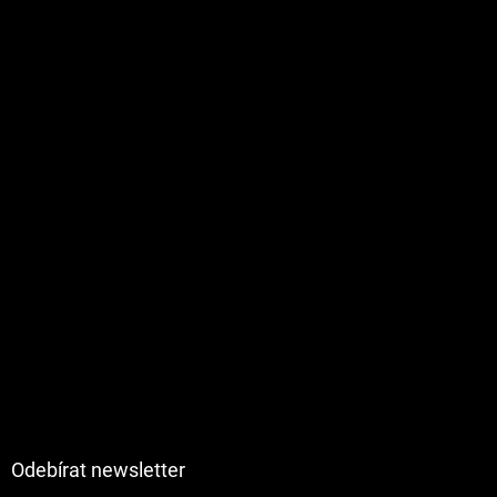
Odebírat newsletter