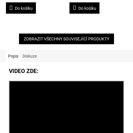
Do košíku
Do košíku
ZOBRAZIT VŠECHNY SOUVISEJÍCÍ PRODUKTY
Popis
Diskuze
VIDEO ZDE: