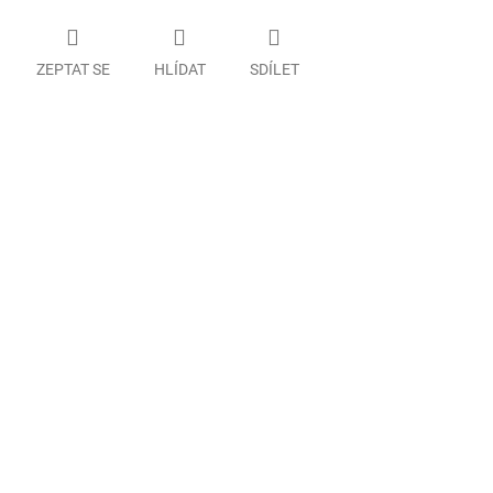
ZEPTAT SE
HLÍDAT
SDÍLET