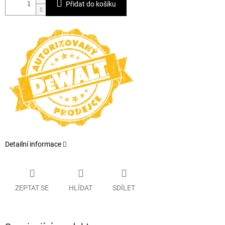
Přidat do košíku
Detailní informace
ZEPTAT SE
HLÍDAT
SDÍLET