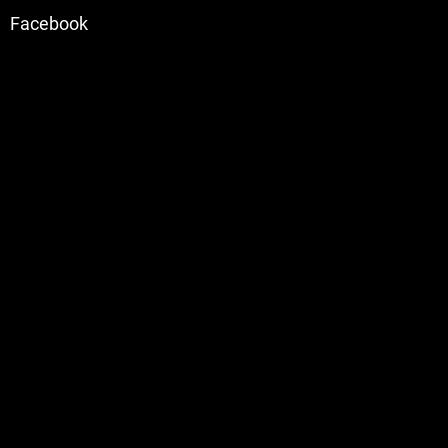
Facebook