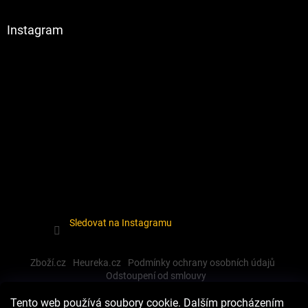
Instagram
Sledovat na Instagramu
Zboží.cz
Heureka.cz
Podmínky ochrany osobních údajů
Odstoupení od smlouvy
Tento web používá soubory cookie. Dalším procházením