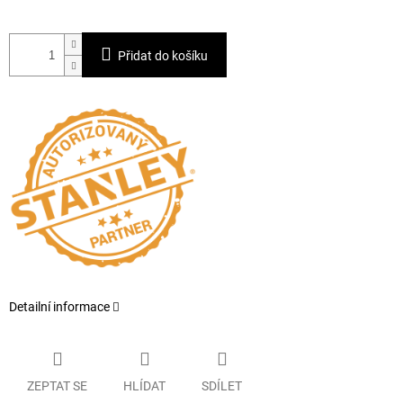
Přidat do košíku
Detailní informace
ZEPTAT SE
HLÍDAT
SDÍLET