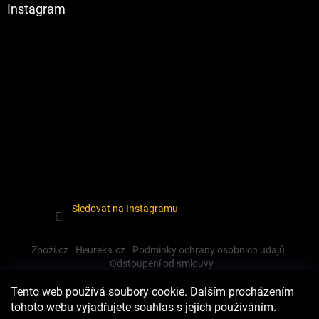
Instagram
Sledovat na Instagramu
Zboží.cz
Heureka.cz
Podmínky ochrany osobních údajů
Odstoupení od smlouvy
Tento web používá soubory cookie. Dalším procházením
tohoto webu vyjadřujete souhlas s jejich používáním.