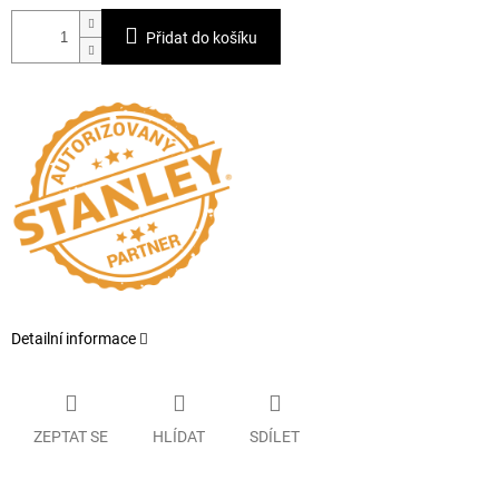
Přidat do košíku
Detailní informace
ZEPTAT SE
HLÍDAT
SDÍLET