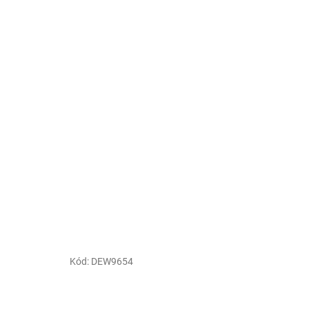
Kód:
DEW9654