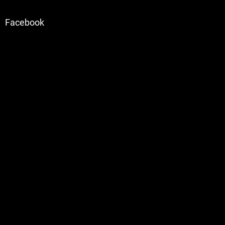
Facebook