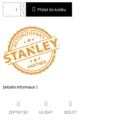
Přidat do košíku
Detailní informace
ZEPTAT SE
HLÍDAT
SDÍLET